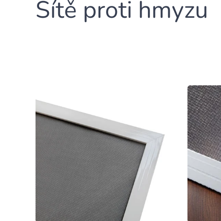
Sítě proti hmyzu