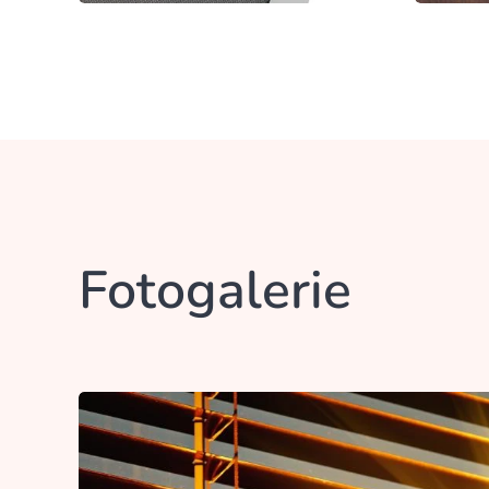
Fotogalerie